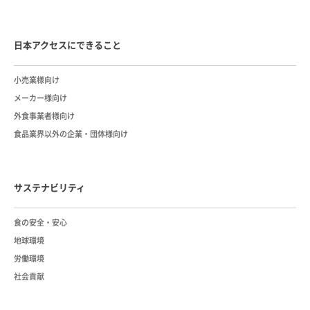
日本アクセスにできること
小売業様向け
メーカー様向け
外食事業者様向け
食品業界以外の企業・団体様向け
サステナビリティ
⾷の安全・安⼼
地球環境
労働環境
社会貢献