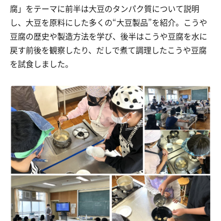
腐」をテーマに前半は大豆のタンパク質について説明
し、大豆を原料にした多くの“大豆製品”を紹介。こうや
豆腐の歴史や製造方法を学び、後半はこうや豆腐を水に
戻す前後を観察したり、だしで煮て調理したこうや豆腐
を試食しました。