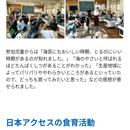
参加児童からは「海苔にもおいしい時期、とるのにいい
時期があるのが知れました。」「海のやさいと呼ばれる
ほどたんぱくしつがあることがわかった」「生産地域に
よってパリパリややわらかいところがあるといっていた
ので、どっちも買ってみたいと思った」などの感想が寄
せられました。
日本アクセスの食育活動