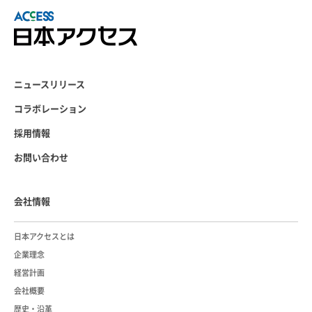
ニュースリリース
コラボレーション
採用情報
お問い合わせ
会社情報
日本アクセスとは
企業理念
経営計画
会社概要
歴史・沿革