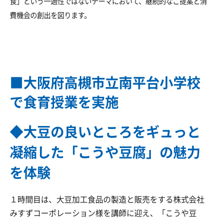
食」という一過性ではないテーマにおいて、継続的なご提案と消
費機会の創出を図ります。
■大阪府高槻市立南平台小学校
で食育授業を実施
◆大豆の良いところをギュっと
凝縮した「こうや豆腐」の魅力
を体験
１時間目は、大豆加工食品の製造と販売をする株式会社
みすずコーポレーション様を講師に迎え、「こうや豆