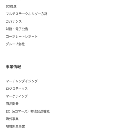
DX推進
マルチステークホルダー方針
ガバナンス
財務・電子公告
コーポレートレポート
グループ会社
事業情報
マーチャンダイジング
ロジスティクス
マーケティング
商品開発
EC（eコマース）物流配送機能
海外事業
地域創生事業