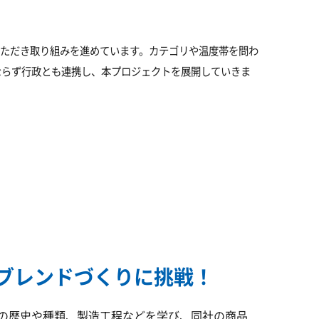
同いただき取り組みを進めています。カテゴリや温度帯を問わ
ならず行政とも連携し、本プロジェクトを展開していきま
ブレンドづくりに挑戦！
の歴史や種類、製造工程などを学び、同社の商品