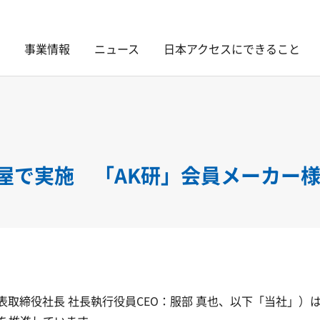
事業情報
ニュース
日本アクセスにできること
屋で実施 「AK研」会員メーカー
取締役社長 社長執行役員CEO：服部 真也、以下「当社」）