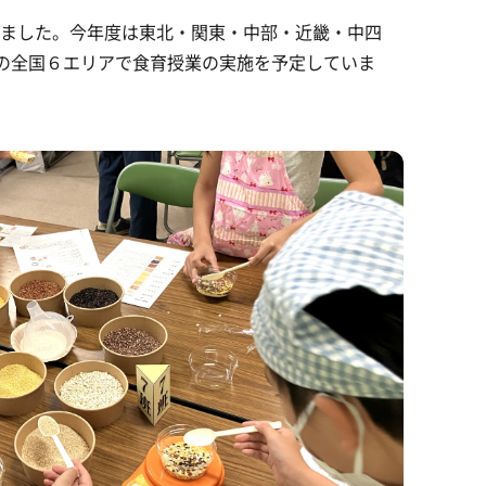
しました。今年度は東北・関東・中部・近畿・中四
の全国６エリアで食育授業の実施を予定していま