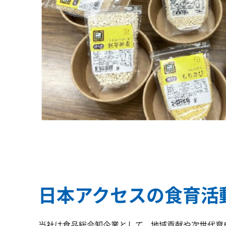
日本アクセスの食育活
当社は食品総合卸企業として、地域貢献や次世代育