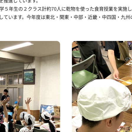
を推進しています。
小学５年生の２クラス計約70人に乾物を使った食育授業を実施
しています。今年度は東北・関東・中部・近畿・中四国・九州