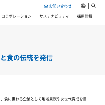
お問い合わせ
コラボレーション
サステナビリティ
採用情報
様と食の伝統を発信
は、食に携わる企業として地域貢献や次世代育成を目