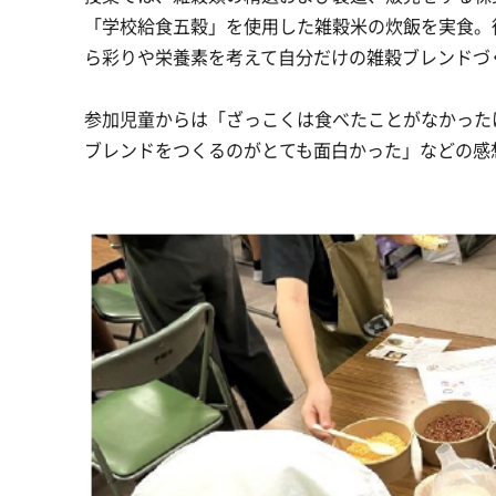
「学校給食五穀」を使用した雑穀米の炊飯を実食。
ら彩りや栄養素を考えて自分だけの雑穀ブレンドづ
参加児童からは「ざっこくは食べたことがなかった
ブレンドをつくるのがとても面白かった」などの感