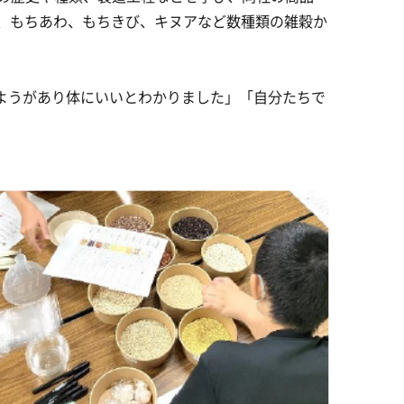
、もちあわ、もちきび、キヌアなど数種類の雑穀か
ようがあり体にいいとわかりました」「自分たちで