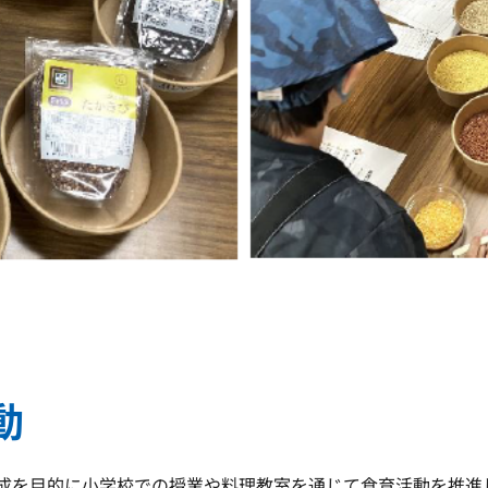
動
成を目的に小学校での授業や料理教室を通じて食育活動を推進し