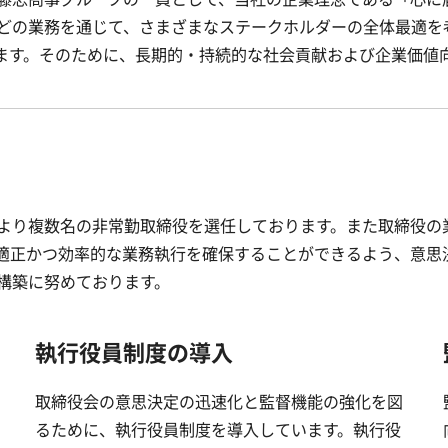
の業務を通じて、さまざまなステークホルダーの全体最適を考え
ます。そのために、長期的・持続的な社会貢献および企業価値
より複数名の非常勤取締役を選任しております。また取締役の
適正かつ効率的な業務執行を確保することができるよう、意思
構築に努めております。
執行役員制度の導入
取締役会の意思決定の迅速化と監督機能の強化を図
るために、執行役員制度を導入しています。執行役