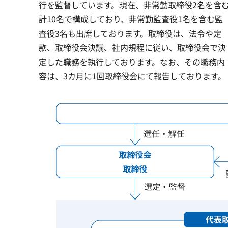
行を監督しています。現在、非常勤取締役2名を含
計10名で構成しており、非常勤監査役1名を含む監
査役3名も出席しております。取締役は、法令や定
款、取締役会決議、社内規程に従い、取締役会で決
定した職務を執行しております。なお、その職務内
容は、3カ月に1回取締役会にて報告しております。