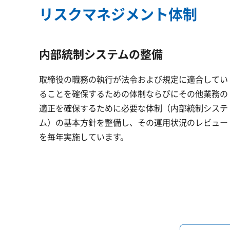
リスクマネジメント体制
内部統制システムの整備
取締役の職務の執行が法令および規定に適合してい
ることを確保するための体制ならびにその他業務の
適正を確保するために必要な体制（内部統制システ
ム）の基本方針を整備し、その運用状況のレビュー
を毎年実施しています。