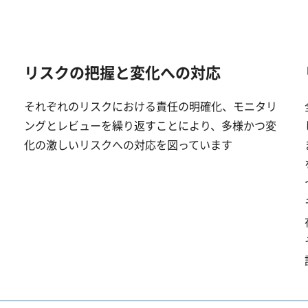
リスクの把握と変化への対応
それぞれのリスクにおける責任の明確化、モニタリ
ングとレビューを繰り返すことにより、多様かつ変
化の激しいリスクへの対応を図っています