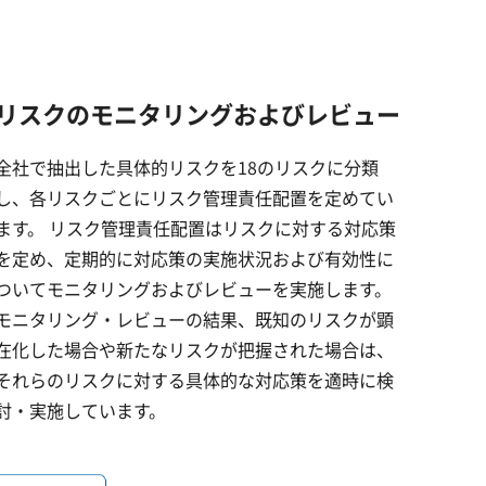
リスクのモニタリングおよびレビュー
全社で抽出した具体的リスクを18のリスクに分類
し、各リスクごとにリスク管理責任配置を定めてい
ます。 リスク管理責任配置はリスクに対する対応策
を定め、定期的に対応策の実施状況および有効性に
ついてモニタリングおよびレビューを実施します。
モニタリング・レビューの結果、既知のリスクが顕
在化した場合や新たなリスクが把握された場合は、
それらのリスクに対する具体的な対
応策を適時に検
討・実施しています。