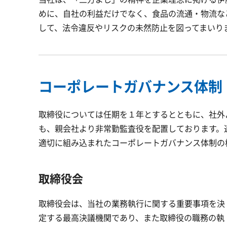
めに、自社の利益だけでなく、食品の流通・物流など
して、法令違反やリスクの未然防止を図ってまいり
コーポレートガバナンス体制
取締役については任期を１年とするとともに、社外
も、親会社より非常勤監査役を配置しております。
適切に組み込まれたコーポレートガバナンス体制の
取締役会
取締役会は、当社の業務執行に関する重要事項を決
定する最高決議機関であり、また取締役の職務の執