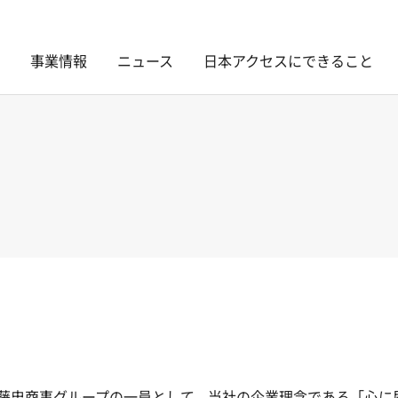
事業情報
ニュース
日本アクセスにできること
藤忠商事グループの一員として、当社の企業理念である「心に届