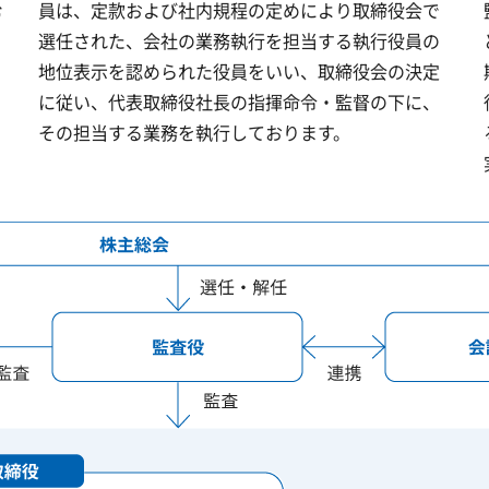
む
員は、定款および社内規程の定めにより取締役会で
選任された、会社の業務執行を担当する執行役員の
地位表示を認められた役員をいい、取締役会の決定
に従い、代表取締役社長の指揮命令・監督の下に、
その担当する業務を執行しております。