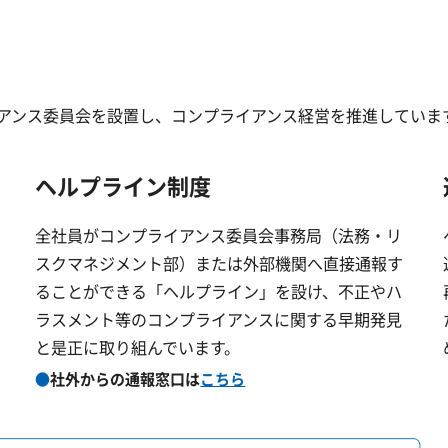
アンス委員会を設置し、コンプライアンス経営を推進していま
ヘルプライン制度
全社員がコンプライアンス委員会事務局（法務・リ
スクマネジメント部）または外部機関へ直接通報す
ることができる「ヘルプライン」を設け、不正やハ
ラスメント等のコンプライアンスに関する早期発見
と是正に取り組んでいます。
●
社外からの通報窓口は
こちら