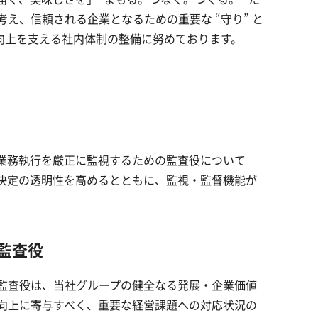
、信頼される企業となるための重要な “守り” と
向上を支える社内体制の整備に努めております。
業務執行を厳正に監視するための監査役について
決定の透明性を高めるとともに、監視・監督機能が
監査役
監査役は、当社グループの健全なる発展・企業価値
向上に寄与すべく、重要な経営課題への対応状況の