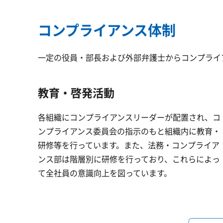
コンプライアンス体制
一定の役員・部長および外部弁護士からコンプライ
教育・啓発活動
各組織にコンプライアンスリーダーが配置され、コ
ンプライアンス委員会の指示のもと組織内に教育・
研修等を行っています。また、法務・コンプライア
ンス部は階層別に研修を行っており、これらによっ
て全社員の意識向上を図っています。