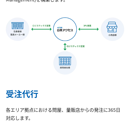
受注代行
各エリア拠点における問屋、量販店からの発注に365日
対応します。