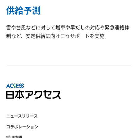
供給予測
雪や台風などに対して増車や早だしの対応や緊急連絡体
制など、安定供給に向け日々サポートを実施
ニュースリリース
コラボレーション
採用情報