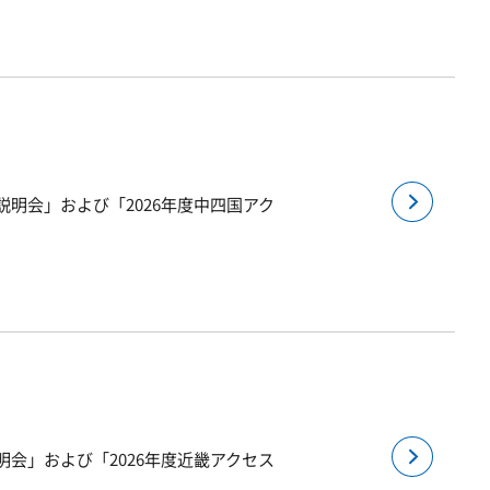
説明会」および「2026年度中四国アク
明会」および「2026年度近畿アクセス