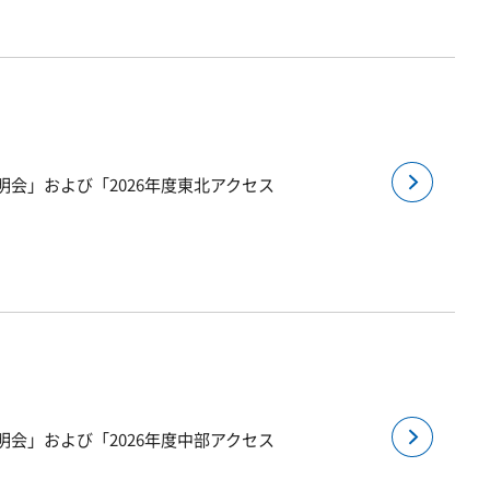
明会」および「2026年度東北アクセス
明会」および「2026年度中部アクセス