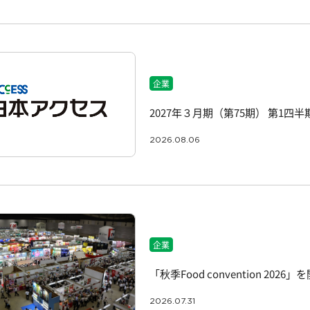
企業
2027年３月期（第75期） 第1四
2026.08.06
企業
「秋季Food convention 2026」
2026.07.31