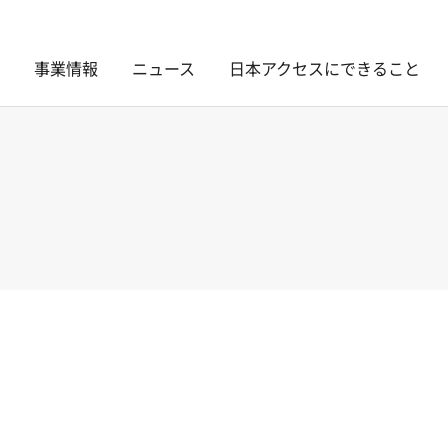
事業情報
ニュース
日本アクセスにできること