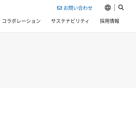
お問い合わせ
コラボレーション
サステナビリティ
採用情報