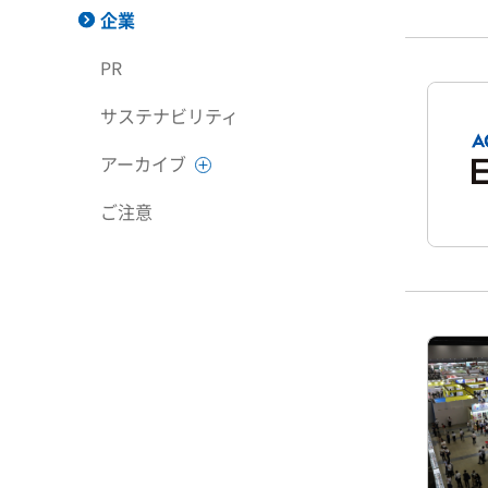
企業
PR
サステナビリティ
アーカイブ
ご注意