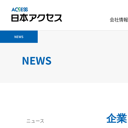
会社情報
NEWS
NEWS
企業
ニュース