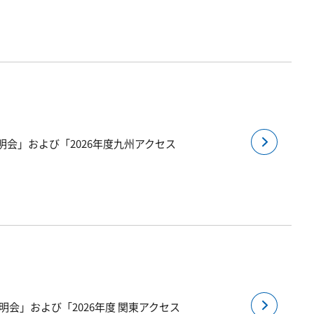
明会」および「2026年度九州アクセス
明会」および「2026年度 関東アクセス