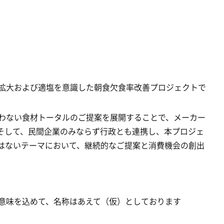
拡大および適塩を意識した朝食欠食率改善プロジェクトで
わない食材トータルのご提案を展開することで、メーカー
そして、民間企業のみならず行政とも連携し、本プロジェ
はないテーマにおいて、継続的なご提案と消費機会の創出
意味を込めて、名称はあえて（仮）としております