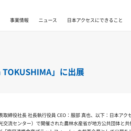
事業情報
ニュース
日本アクセスにできること
 TOKUSHIMA」に出展
取締役社長 社長執行役員 CEO：服部 真也、以下：日本アク
光交流センター）で開催された農林水産省が地方公共団体と共