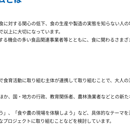
食に対する関心の低下、食の生産や製造の実態を知らない人の
で以上に大切になっています。
する機会の多い食品関連事業者等とともに、食に関わるさまざ
で食育活動に取り組む主体が連携して取り組むことで、大人の
ほか、国・地方の行政、教育関係者、農林漁業者などとの新た
う」、「食や農の現場を体験しよう」など、具体的なテーマを
なプロジェクトに取り組むことなどを検討しています。