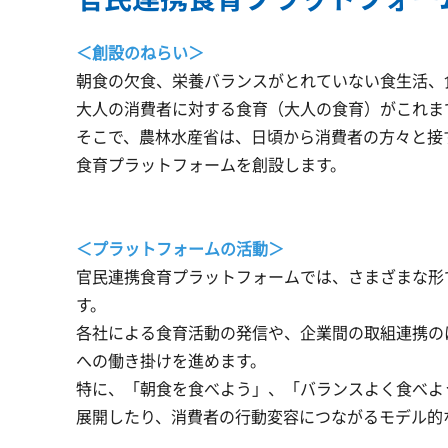
＜創設のねらい＞
朝食の欠食、栄養バランスがとれていない食生活、
大人の消費者に対する食育（大人の食育）がこれま
そこで、農林水産省は、日頃から消費者の方々と接
食育プラットフォームを創設します。
＜プラットフォームの活動＞
官民連携食育プラットフォームでは、さまざまな形
す。
各社による食育活動の発信や、企業間の取組連携の
への働き掛けを進めます。
特に、「朝食を食べよう」、「バランスよく食べよ
展開したり、消費者の行動変容につながるモデル的