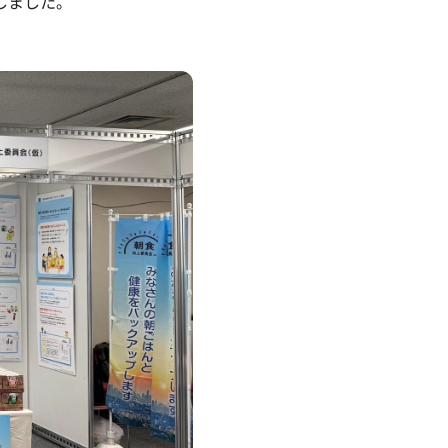
しました。