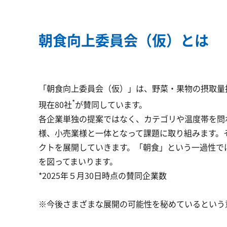
朝食向上委員会（仮）とは
「朝食向上委員会（仮）」は、野菜・果物の摂取量
*
現在80社
が賛同しています。
各企業単独の提案ではなく、カテゴリや温度帯を問
様、小売業様と一体となって課題に取り組みます。
クトを展開していきます。「朝食」という一過性で
を図ってまいります。
*2025年５月30日時点の賛同企業数
※今後さまざまな展開の可能性を秘めているという