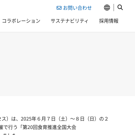
お問い合わせ
コラボレーション
サステナビリティ
採用情報
セス）は、2025年６月７日（土）～８日（日）の２
催で行う「第20回食育推進全国大会