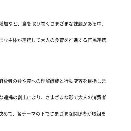
増加など、食を取り巻くさまざまな課題がある中、
まな主体が連携して大人の食育を推進する官民連携
消費者の食や農への理解醸成と行動変容を目指しま
な連携の創出により、さまざまな形で大人の消費者
決めて、各テーマの下でさまざまな関係者が取組を