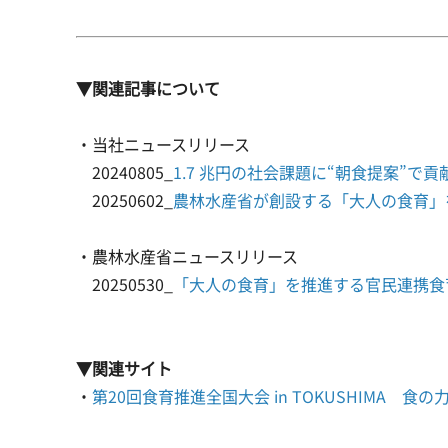
▼関連記事について
・当社ニュースリリース
20240805_
1.7 兆円の社会課題に“朝食提案”
20250602_
農林水産省が創設する「大人の食育」
・農林水産省ニュースリリース
20250530_
「大人の食育」を推進する官民連携食
▼関連サイト
・
第20回食育推進全国大会 in TOKUSHIMA