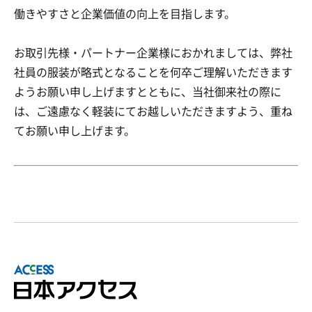
働きやすさと企業価値の向上を目指します。
お取引先様・パートナー企業様におかれましては、弊社
社員の服装が略式となることを何卒ご理解いただきます
ようお願い申し上げますとともに、当社御来社の際に
は、ご遠慮なく軽装にてお越しいただきますよう、重ね
てお願い申し上げます。