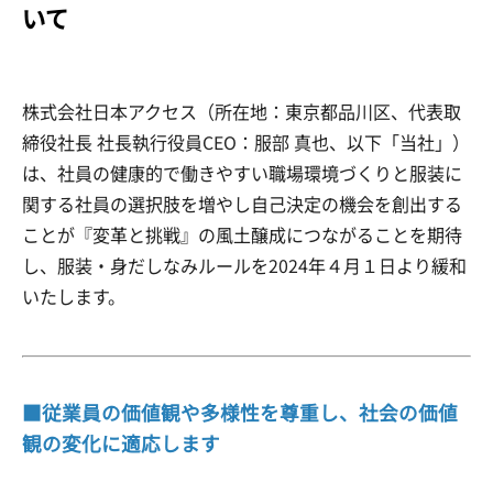
いて
株式会社日本アクセス（所在地：東京都品川区、代表取
締役社長 社長執行役員CEO：服部 真也、以下「当社」）
は、社員の健康的で働きやすい職場環境づくりと服装に
関する社員の選択肢を増やし自己決定の機会を創出する
ことが『変革と挑戦』の風土醸成につながることを期待
し、服装・身だしなみルールを2024年４月１日より緩和
いたします。
■従業員の価値観や多様性を尊重し、社会の価値
観の変化に適応します