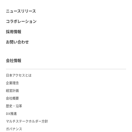
ニュースリリース
コラボレーション
採用情報
お問い合わせ
会社情報
日本アクセスとは
企業理念
経営計画
会社概要
歴史・沿革
DX推進
マルチステークホルダー方針
ガバナンス