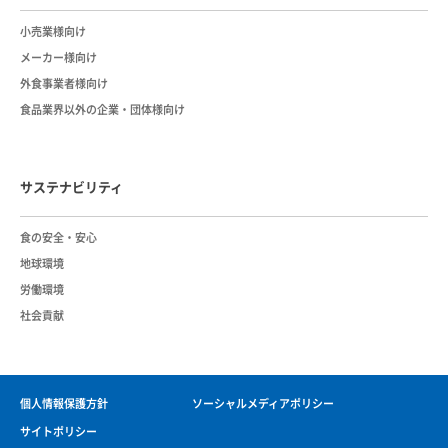
小売業様向け
メーカー様向け
外食事業者様向け
食品業界以外の企業・団体様向け
サステナビリティ
⾷の安全・安⼼
地球環境
労働環境
社会貢献
個人情報保護方針
ソーシャルメディアポリシー
サイトポリシー