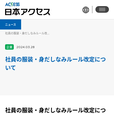
ニュース
社員の服装・身だしなみルール改...
企業
2024.03.28
社員の服装・身だしなみルール改定につ
いて
社員の服装・身だしなみルール改定につ