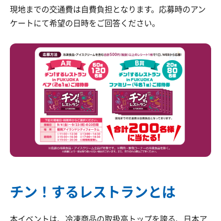
現地までの交通費は自費負担となります。応募時のアン
ケートにて希望の日時をご回答ください。
チン！するレストランとは
本イベントは、冷凍商品の取扱高トップを誇る、日本ア