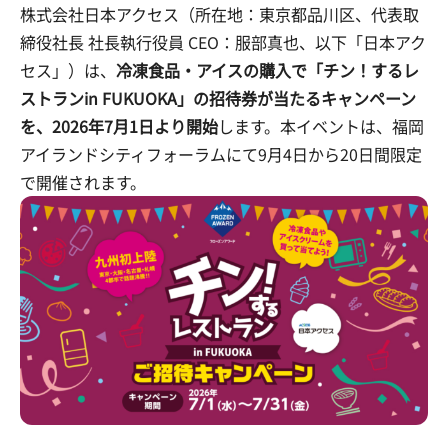
株式会社日本アクセス（所在地：東京都品川区、代表取
締役社長 社長執行役員 CEO：服部真也、以下「日本アク
セス」）は、
冷凍食品・アイスの購入で「チン！するレ
ストランin FUKUOKA」の招待券が当たるキャンペーン
を、2026年7月1日より開始
します。本イベントは、福岡
アイランドシティフォーラムにて9月4日から20日間限定
で開催されます。