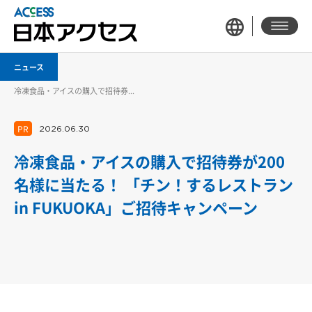
ニュース
冷凍食品・アイスの購入で招待券...
PR
2026.06.30
冷凍食品・アイスの購入で招待券が200
名様に当たる！ 「チン！するレストラン
in FUKUOKA」ご招待キャンペーン