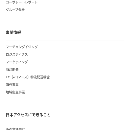
コーポレートレポート
グループ会社
事業情報
マーチャンダイジング
ロジスティクス
マーケティング
商品開発
EC（eコマース）物流配送機能
海外事業
地域創生事業
日本アクセスにできること
小売業様向け