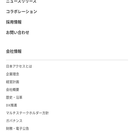
ニュースリリース
コラボレーション
採用情報
お問い合わせ
会社情報
日本アクセスとは
企業理念
経営計画
会社概要
歴史・沿革
DX推進
マルチステークホルダー方針
ガバナンス
財務・電子公告