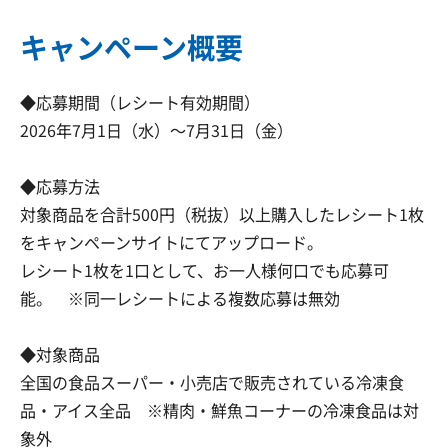
キャンペーン概要
◆応募期間（レシート有効期間）
2026年7月1日（水）～7月31日（金）
◆応募方法
対象商品を合計500円（税抜）以上購入したレシート1枚
をキャンペーンサイトにてアップロード。
レシート1枚を1口として、お一人様何口でも応募可
能。 ※同一レシートによる複数応募は無効
◆対象商品
全国の食品スーパー・小売店で販売されている冷凍食
品・アイス全品 ※精肉・鮮魚コーナーの冷凍食品は対
象外