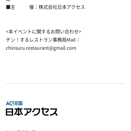
■主 催：株式会社日本アクセス
<本イベントに関するお問い合わせ>
チン！するレストラン事務局Mail：
chinsuru.restaurant@gmail.com