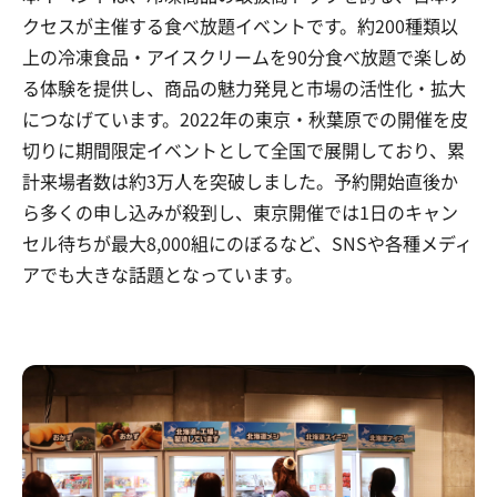
クセスが主催する食べ放題イベントです。約200種類以
上の冷凍食品・アイスクリームを90分食べ放題で楽しめ
る体験を提供し、商品の魅力発見と市場の活性化・拡大
につなげています。2022年の東京・秋葉原での開催を皮
切りに期間限定イベントとして全国で展開しており、累
計来場者数は約3万人を突破しました。予約開始直後か
ら多くの申し込みが殺到し、東京開催では1日のキャン
セル待ちが最大8,000組にのぼるなど、SNSや各種メディ
アでも大きな話題となっています。