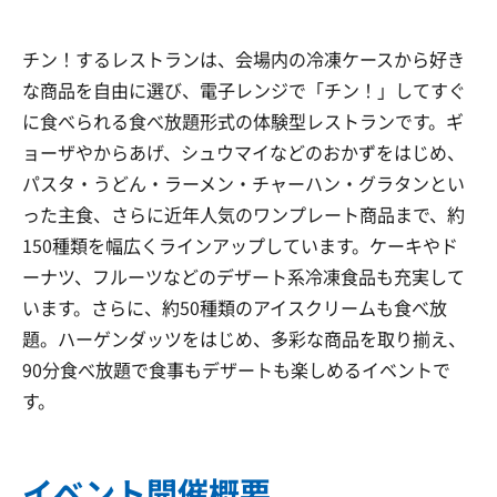
チン！するレストランは、会場内の冷凍ケースから好き
な商品を自由に選び、電子レンジで「チン！」してすぐ
に食べられる食べ放題形式の体験型レストランです。ギ
ョーザやからあげ、シュウマイなどのおかずをはじめ、
パスタ・うどん・ラーメン・チャーハン・グラタンとい
った主食、さらに近年人気のワンプレート商品まで、約
150種類を幅広くラインアップしています。ケーキやド
ーナツ、フルーツなどのデザート系冷凍食品も充実して
います。さらに、約50種類のアイスクリームも食べ放
題。ハーゲンダッツをはじめ、多彩な商品を取り揃え、
90分食べ放題で食事もデザートも楽しめるイベントで
す。
イベント開催概要