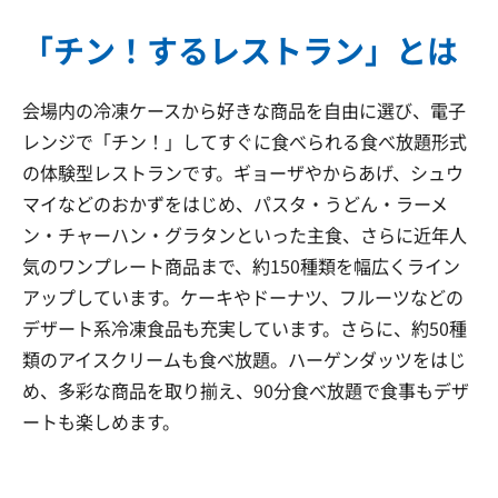
「チン！するレストラン」とは
会場内の冷凍ケースから好きな商品を自由に選び、電子
レンジで「チン！」してすぐに食べられる食べ放題形式
の体験型レストランです。ギョーザやからあげ、シュウ
マイなどのおかずをはじめ、パスタ・うどん・ラーメ
ン・チャーハン・グラタンといった主食、さらに近年人
気のワンプレート商品まで、約150種類を幅広くライン
アップしています。ケーキやドーナツ、フルーツなどの
デザート系冷凍食品も充実しています。さらに、約50種
類のアイスクリームも食べ放題。ハーゲンダッツをはじ
め、多彩な商品を取り揃え、90分食べ放題で食事もデザ
ートも楽しめます。