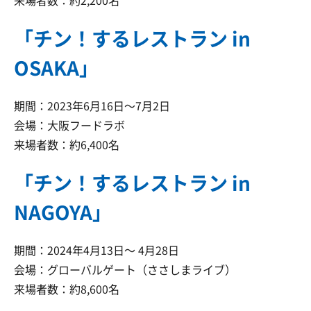
来場者数：約2,200名
「チン！するレストラン in
OSAKA」
期間：2023年6月16日～7月2日
会場：大阪フードラボ
来場者数：約6,400名
「チン！するレストラン in
NAGOYA」
期間：2024年4月13日～ 4月28日
会場：グローバルゲート（ささしまライブ）
来場者数：約8,600名