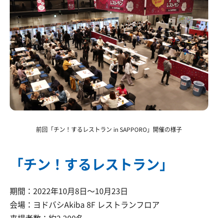
前回「チン！するレストラン in SAPPORO」開催の様子
「チン！するレストラン」
期間：2022年10月8日～10月23日
会場：ヨドバシAkiba 8F レストランフロア