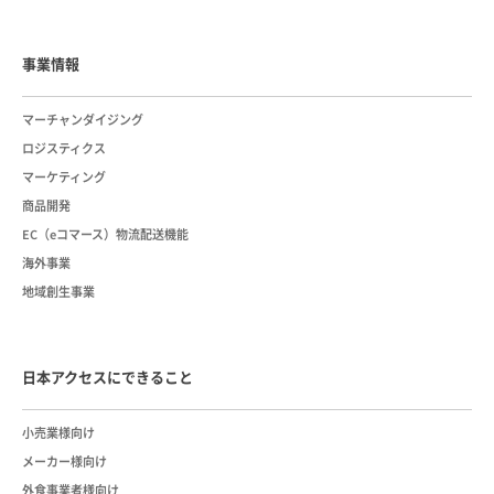
事業情報
マーチャンダイジング
ロジスティクス
マーケティング
商品開発
EC（eコマース）物流配送機能
海外事業
地域創生事業
日本アクセスにできること
小売業様向け
メーカー様向け
外食事業者様向け