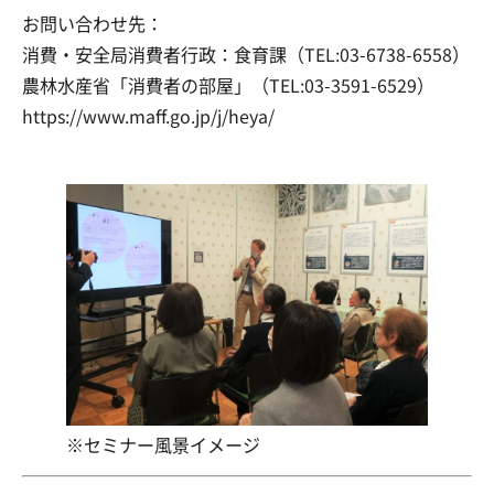
お問い合わせ先：
消費・安全局消費者行政：食育課（TEL:03-6738-6558）
農林水産省「消費者の部屋」（TEL:03-3591-6529）
https://www.maff.go.jp/j/heya/
※セミナー風景イメージ