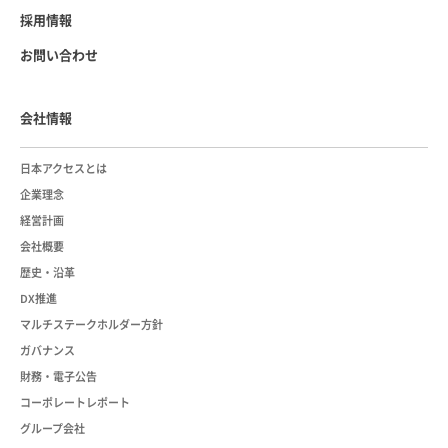
採用情報
お問い合わせ
会社情報
日本アクセスとは
企業理念
経営計画
会社概要
歴史・沿革
DX推進
マルチステークホルダー方針
ガバナンス
財務・電子公告
コーポレートレポート
グループ会社