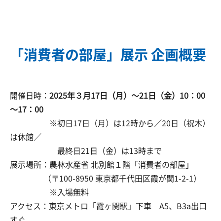
「消費者の部屋」展示 企画概要
開催日時：
2025年３月17日（月）～21日（金）10：00
～17：00
※初日17日（月）は12時から／20日（祝木）
は休館／
最終日21日（金）は13時まで
展示場所：農林水産省 北別館１階「消費者の部屋」
（〒100-8950 東京都千代田区霞が関1-2-1）
※入場無料
アクセス：東京メトロ「霞ヶ関駅」下車 A5、B3a出口
すぐ