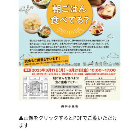
▲画像をクリックするとPDFでご覧いただけ
ます