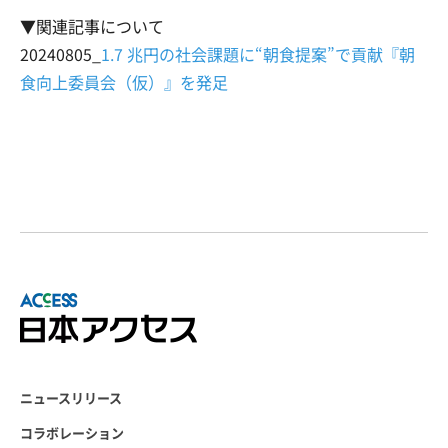
▼関連記事について
20240805_
1.7 兆円の社会課題に“朝食提案”で貢献『朝
食向上委員会（仮）』を発足
ニュースリリース
コラボレーション