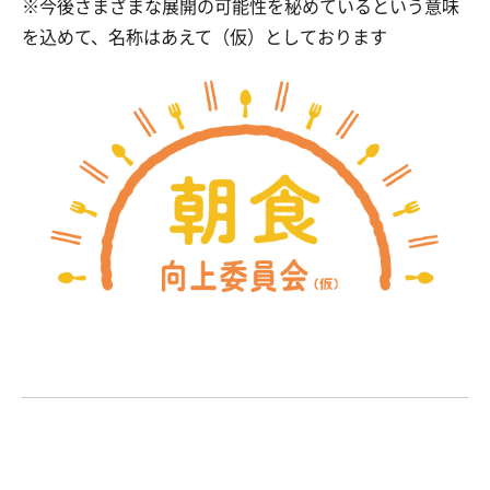
※今後さまざまな展開の可能性を秘めているという意味
を込めて、名称はあえて（仮）としております