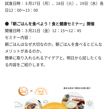
試食日時：３月17日（月）、18日（火）、19日（水）各
日12：00～13：00
●「朝ごはんを食べよう！食と健康セミナー」開催
開催日時：３月21日（金）12：15～12：45
セミナー内容：
朝ごはんはなぜ大切なのか。朝ごはんを食べるとどんな
メリットがあるのか。
簡単に取り入れられるアイデアと、明日から試したくな
る内容をご紹介します。