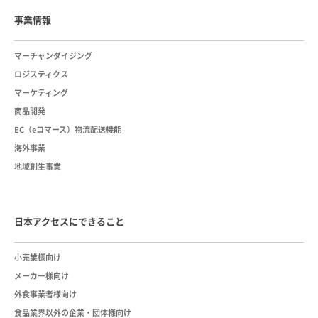
事業情報
マーチャンダイジング
ロジスティクス
マーケティング
商品開発
EC（eコマース）物流配送機能
海外事業
地域創生事業
日本アクセスにできること
小売業様向け
メーカー様向け
外食事業者様向け
食品業界以外の企業・団体様向け