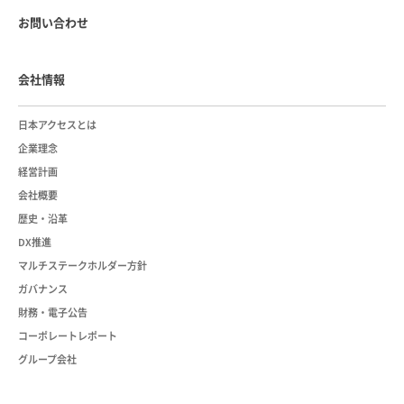
お問い合わせ
会社情報
日本アクセスとは
企業理念
経営計画
会社概要
歴史・沿革
DX推進
マルチステークホルダー方針
ガバナンス
財務・電子公告
コーポレートレポート
グループ会社