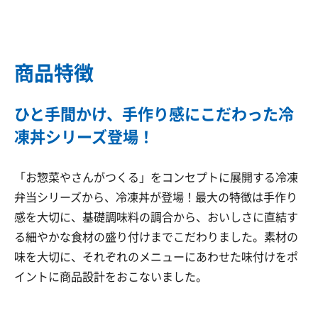
商品特徴
ひと手間かけ、手作り感にこだわった冷
凍丼シリーズ登場！
「お惣菜やさんがつくる」をコンセプトに展開する冷凍
弁当シリーズから、冷凍丼が登場！最大の特徴は手作り
感を大切に、基礎調味料の調合から、おいしさに直結す
る細やかな食材の盛り付けまでこだわりました。素材の
味を大切に、それぞれのメニューにあわせた味付けをポ
イントに商品設計をおこないました。