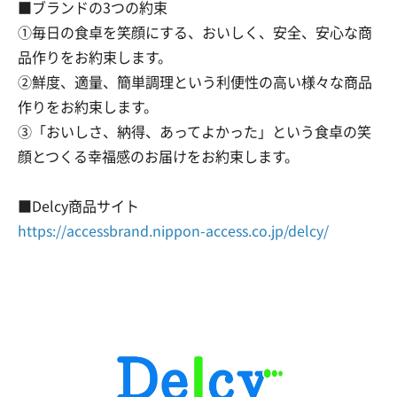
■ブランドの3つの約束
①毎日の食卓を笑顔にする、おいしく、安全、安心な商
品作りをお約束します。
②鮮度、適量、簡単調理という利便性の高い様々な商品
作りをお約束します。
③「おいしさ、納得、あってよかった」という食卓の笑
顔とつくる幸福感のお届けをお約束します。
■Delcy商品サイト
https://accessbrand.nippon-access.co.jp/delcy/