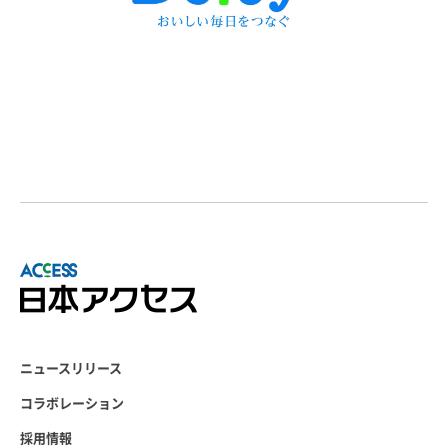
ニュースリリース
コラボレーション
採用情報