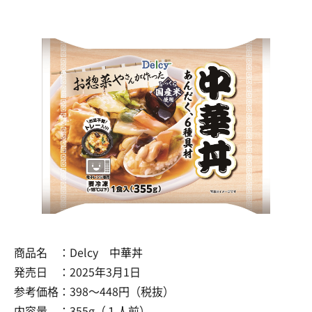
商品名 ：Delcy 中華丼
発売日 ：2025年3月1日
参考価格：398～448円（税抜）
内容量 ：355g（１人前）