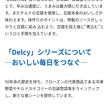
とで、辛みは適度に、うまみは最大限に引き出していま
す。またチルドの豆腐を使用し、豆腐本来のおいしさが
味わえます。味作りのポイントは、特製のソースがしっ
かりと豆腐に染み 込むよう、豆腐を投入後に“煮込む”と
いうひと手間を加えています。
「Delcy」シリーズについて
─おいしい毎日をつなぐ─
50年余の歴史を持ち、フローズンの代表商品である冷凍
野菜やチルドカテゴリーの包装惣菜等をラインアップ
し、新たな食シーンを提供しています。