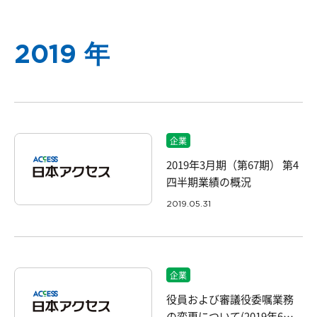
2019 年
企業
2019年3月期（第67期） 第4
四半期業績の概況
2019.05.31
企業
役員および審議役委嘱業務
の変更について(2019年6月1