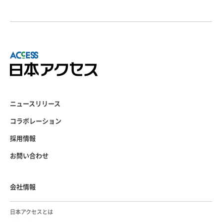
ニュースリリース
コラボレーション
採用情報
お問い合わせ
会社情報
日本アクセスとは