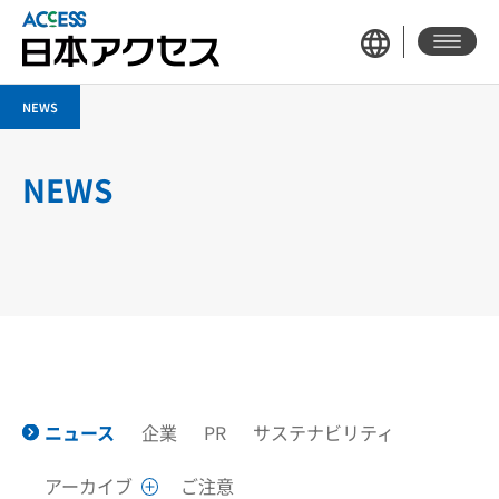
NEWS
NEWS
ニュース
企業
PR
サステナビリティ
アーカイブ
ご注意